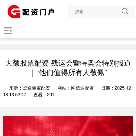
大额股票配资 残运会暨特奥会特别报道
｜“他们值得所有人敬佩”
来源：盈途金宝配资
网站：网信达配资
日期：2025-12-
18 13:52:47
查看：201