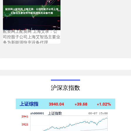
配资网上配资网 上海艾录：公
司控股子公司上海艾智迅主要业
务为新能源快充设备代理
沪深京指数
上证综指
3940.04
+39.68
+1.02%