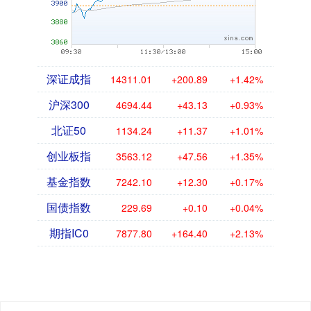
深证成指
14311.01
+200.89
+1.42%
沪深300
4694.44
+43.13
+0.93%
北证50
1134.24
+11.37
+1.01%
创业板指
3563.12
+47.56
+1.35%
基金指数
7242.10
+12.30
+0.17%
国债指数
229.69
+0.10
+0.04%
期指IC0
7877.80
+164.40
+2.13%