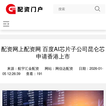
配资网上配资网 百度AI芯片子公司昆仑芯
申请香港上市
来源：航宇汇金配资
网站：网信达配资
日期：2026-01-
05 12:26:39
查看：191