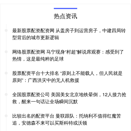
热点资讯
最新股票配资配资网 从盖房子到运营房子，中建四局转
型背后的城市更新逻辑
网络股票配资网 马宁现身“村超”解说席观赛：感受到了
热情，这是最纯粹的足球
股票配资平台十大排名 “原则上不能载人，但人民就是
原则”：广西洪灾中的无人机救援
全国股票配资公司 美国美女北京地铁晕倒，12人接力抢
救，醒来一句话让全场瞬间沉默
比较出名的配资平台 曼联跟队：托纳利不值得红魔苦
追，安德森不来可以买斯科特或沃顿