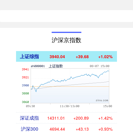
沪深京指数
上证综指
3940.04
+39.68
+1.02%
深证成指
14311.01
+200.89
+1.42%
沪深300
4694.44
+43.13
+0.93%