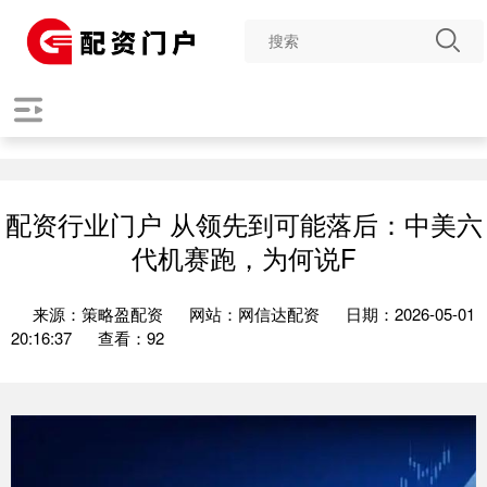
配资行业门户 从领先到可能落后：中美六
代机赛跑，为何说F
来源：策略盈配资
网站：网信达配资
日期：2026-05-01
20:16:37
查看：92