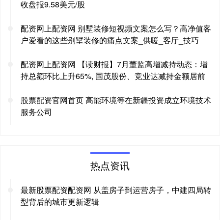
收盘报9.58美元/股
配资网上配资网 别墅装修短视频文案怎么写？高净值客
户爱看的这些别墅装修的痛点文案_供暖_客厅_技巧
配资网上配资网 【读财报】7月董监高增减持动态：增
持总额环比上升65%, 国茂股份、竞业达减持金额居前
股票配资官网首页 高能环境等在新疆投资成立环境技术
服务公司
热点资讯
最新股票配资配资网 从盖房子到运营房子，中建四局转
型背后的城市更新逻辑